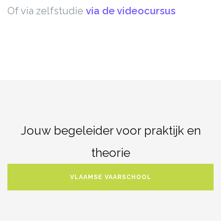
Of via zelfstudie
via de videocursus
Jouw begeleider voor praktijk en
theorie
VLAAMSE VAARSCHOOL