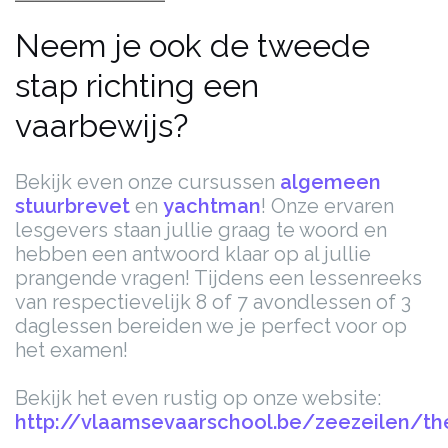
Neem je ook de tweede
stap richting een
vaarbewijs?
Bekijk even onze cursussen
algemeen
stuurbrevet
en
yachtman
! Onze ervaren
lesgevers staan jullie graag te woord en
hebben een antwoord klaar op al jullie
prangende vragen! Tijdens een lessenreeks
van respectievelijk 8 of 7 avondlessen of 3
daglessen bereiden we je perfect voor op
het examen!
Bekijk het even rustig op onze website:
http://vlaamsevaarschool.be/zeezeilen/th